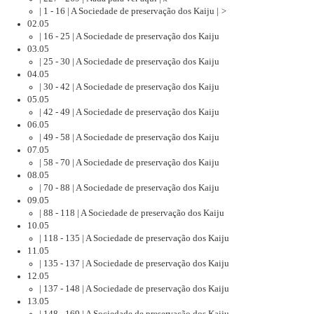
| 1 - 16 | A Sociedade de preservação dos Kaiju |
>
02.05
| 16 - 25 | A Sociedade de preservação dos Kaiju
03.05
| 25 - 30 | A Sociedade de preservação dos Kaiju
04.05
| 30 - 42 | A Sociedade de preservação dos Kaiju
05.05
| 42 - 49 | A Sociedade de preservação dos Kaiju
06.05
| 49 - 58 | A Sociedade de preservação dos Kaiju
07.05
| 58 - 70 | A Sociedade de preservação dos Kaiju
08.05
| 70 - 88 | A Sociedade de preservação dos Kaiju
09.05
| 88 - 118 | A Sociedade de preservação dos Kaiju
10.05
| 118 - 135 | A Sociedade de preservação dos Kaiju
11.05
| 135 - 137 | A Sociedade de preservação dos Kaiju
12.05
| 137 - 148 | A Sociedade de preservação dos Kaiju
13.05