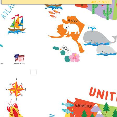
aug 27 2019 +