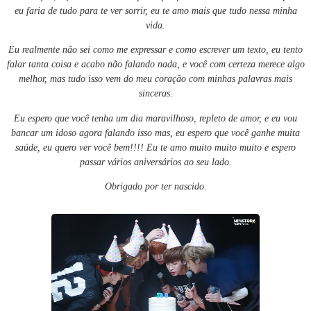
eu faria de tudo para te ver sorrir, eu te amo mais que tudo nessa minha
vida.
Eu realmente não sei como me expressar e como escrever um texto, eu tento
falar tanta coisa e acabo não falando nada, e você com certeza merece algo
melhor, mas tudo isso vem do meu coração com minhas palavras mais
sinceras.
Eu espero que você tenha um dia maravilhoso, repleto de amor, e eu vou
bancar um idoso agora falando isso mas, eu espero que você ganhe muita
saúde, eu quero ver você bem!!!! Eu te amo muito muito muito e espero
passar vários aniversários ao seu lado.
Obrigado por ter nascido.