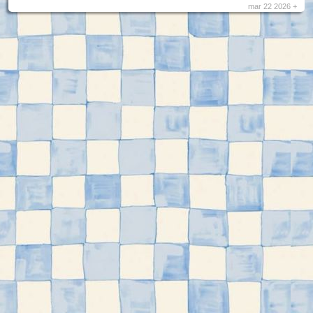
mar 22 2026 +